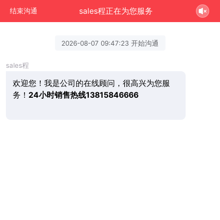
sales程正在为您服务
结束沟通
2026-08-07 09:47:23 开始沟通
sales程
欢迎您！我是公司的在线顾问，很高兴为您服
务！
24小时销售热线13815846666