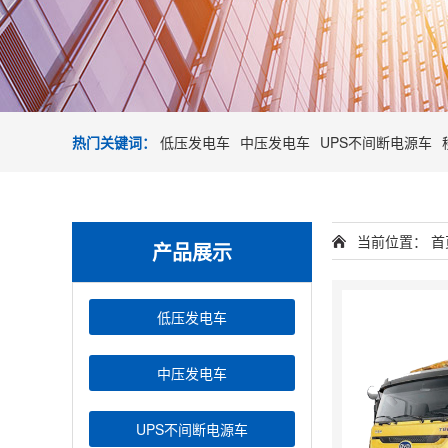
热门关键词：
低压发电车
中压发电车
UPS不间断电源车
当前位置：
首
产品展示
低压发电车
中压发电车
UPS不间断电源车