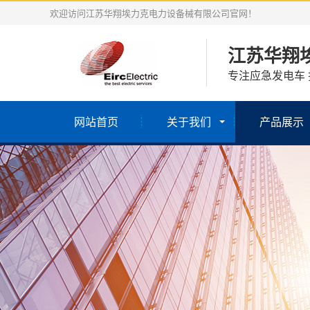
欢迎访问江苏华翔埃力克电力设备械有限公司官网！
江苏华翔
专注应急发电车 
网站首页
关于我们
产品展示