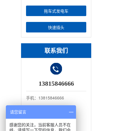
拖车式发电车
快速插头
联系我们
13815846666
手机：13815846666
手机：19905145555
请您留言
服务热线：400-008-6299
感谢您的关注，当前客服人员不在
QQ：64907710
线，请填写一下您的信息，我们会