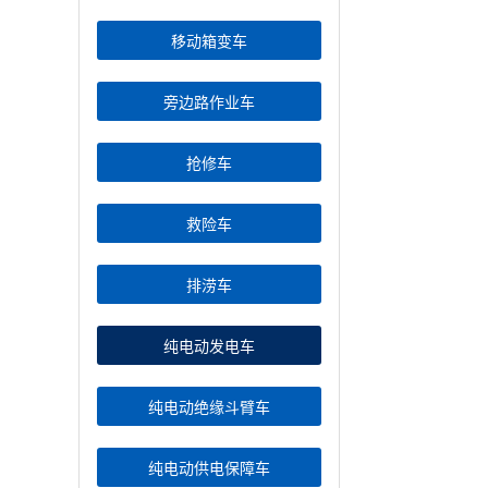
移动箱变车
旁边路作业车
抢修车
救险车
排涝车
纯电动发电车
纯电动绝缘斗臂车
纯电动供电保障车