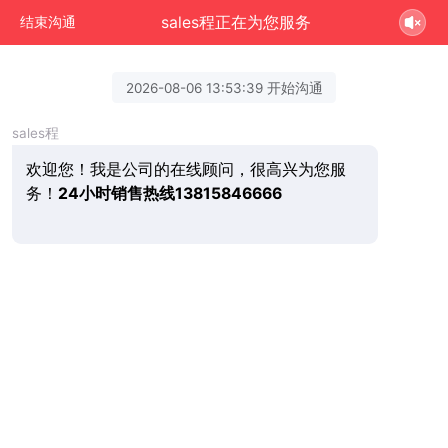
sales程正在为您服务
结束沟通
2026-08-06 13:53:39 开始沟通
sales程
欢迎您！我是公司的在线顾问，很高兴为您服
务！
24小时销售热线13815846666