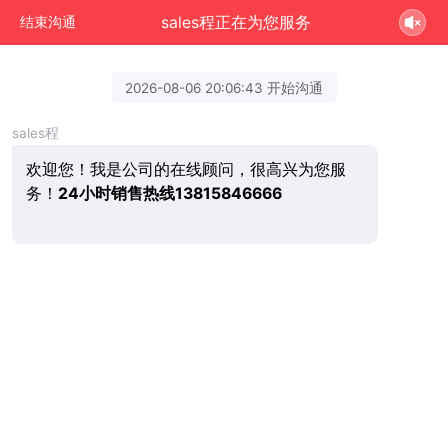
sales程正在为您服务
结束沟通
2026-08-06 20:06:43 开始沟通
sales程
欢迎您！我是公司的在线顾问，很高兴为您服
务！
24小时销售热线13815846666