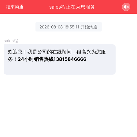
sales程正在为您服务
结束沟通
2026-08-08 18:55:11 开始沟通
sales程
欢迎您！我是公司的在线顾问，很高兴为您服
务！
24小时销售热线13815846666