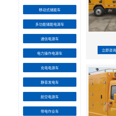
移动式储能车
多功能储能电源车
通信电源车
立即咨
电力操作电源车
充电电源车
静音发电车
航空电源车
带电作业车