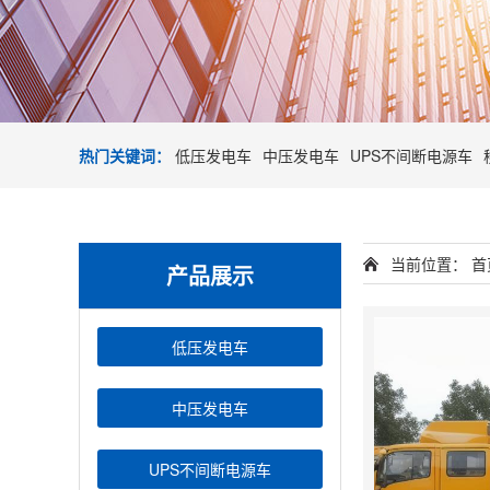
热门关键词：
低压发电车
中压发电车
UPS不间断电源车
当前位置：
首
产品展示
低压发电车
中压发电车
UPS不间断电源车