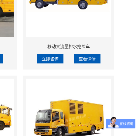
移动大流量排水抢险车
立即咨询
查看详情