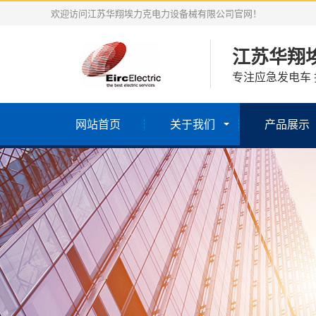
欢迎访问江苏华翔埃力克电力设备械有限公司官网！
江苏华翔
专注应急发电车 
网站首页
关于我们
产品展示