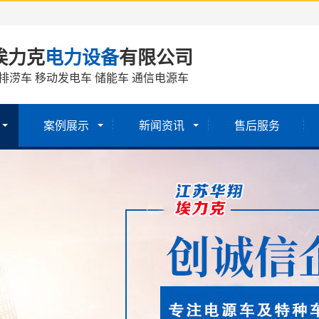
埃力克
电力设备
有限公司
排涝车 移动发电车 储能车 通信电源车
案例展示
新闻资讯
售后服务