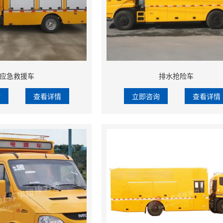
应急救援车
排水抢险车
询
查看详情
立即咨询
查看详情