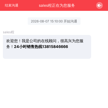
sales程正在为您服务
结束沟通
2026-08-07 15:10:00 开始沟通
sales程
欢迎您！我是公司的在线顾问，很高兴为您服
务！
24小时销售热线13815846666