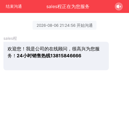
sales程正在为您服务
结束沟通
2026-08-06 21:24:56 开始沟通
sales程
欢迎您！我是公司的在线顾问，很高兴为您服
务！
24小时销售热线13815846666