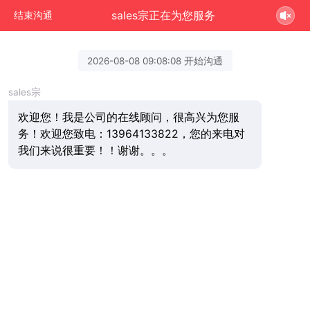
sales宗正在为您服务
结束沟通
2026-08-08 09:08:08 开始沟通
sales宗
欢迎您！我是公司的在线顾问，很高兴为您服
务！欢迎您致电：13964133822，您的来电对
我们来说很重要！！谢谢。。。