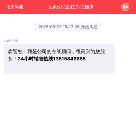
sales程正在为您服务
结束沟通
2026-08-07 15:23:06 开始沟通
sales程
欢迎您！我是公司的在线顾问，很高兴为您服
务！
24小时销售热线13815846666