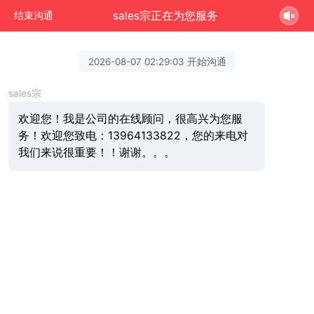
sales宗正在为您服务
结束沟通
2026-08-07 02:29:03 开始沟通
sales宗
欢迎您！我是公司的在线顾问，很高兴为您服
务！欢迎您致电：13964133822，您的来电对
我们来说很重要！！谢谢。。。