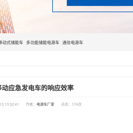
移动式储能车
多功能储能电源车
通信电源车
移动应急发电车的响应效率
3 13:32:41
作者：
电源车厂家
点击：
174次