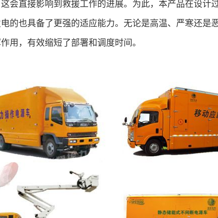
，这会直接影响到救援工作的进展。为此，本产品在设计
发电的也具备了更强的适应能力。无论是高温、严寒还是
挥作用，有效缩短了部署和调度时间。