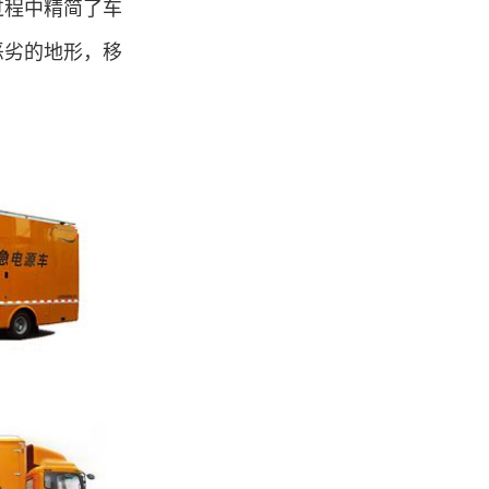
过程中精简了车
恶劣的地形，移