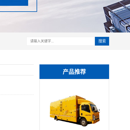
搜索
产品推荐