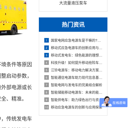
大流量液压泵车
热门资讯
国家电网应急电源车是干嘛的?它具备哪些特点和作用性?
1
移动式应急电源车的创新应用与发展
2
移动式发电车：绿色能源的理想解决方案
3
科技升级！如何提升移动抢险车的效率
环境条件等原因
4
江铃电源车：移动电力解决方案的新时代
5
调整启动参数，
智能通信电源车助力现代信息基础设施
6
智能电网与发电车的完美结合解析
7
赖外部电源或长
智能储能移动电源车：未来的能源解决方案
8
安全、精准。
智能供电车：助力绿色出行与资源优化
9
移动应急电源车的创新与应用探索
10
中，传统发电车