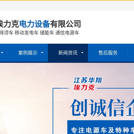
埃力克
电力设备
有限公司
排涝车 移动发电车 储能车 通信电源车
案例展示
新闻资讯
售后服务