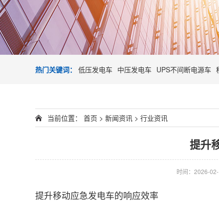
热门关键词：
低压发电车
中压发电车
UPS不间断电源车
当前位置：
首页
>
新闻资讯
>
行业资讯
提升
时间：2026-02-1
提升移动应急发电车的响应效率