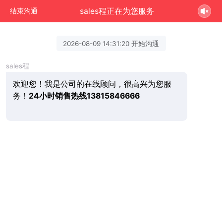
sales程正在为您服务
结束沟通
2026-08-09 14:31:20 开始沟通
sales程
欢迎您！我是公司的在线顾问，很高兴为您服
务！
24小时销售热线13815846666