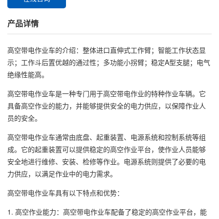
产品详情
高空带电作业车
的介绍：整体进口直伸式工作臂；智能工作状态显
示；工作斗后置优越的通过性；多功能小拐臂；稳定A型支腿；电气
绝缘性能高。
高空带电作业车是一种专门用于高空带电作业的特种作业车辆。它
具备高空作业的能力，并能够提供安全的电力供应，以保障作业人
员的安全。
高空带电作业车通常由底盘、起重装置、电源系统和控制系统等组
成。它的起重装置可以提供稳定的高空作业平台，使作业人员能够
安全地进行维修、安装、检修等作业。电源系统则提供了必要的电
力供应，以满足作业中的电力需求。
高空带电作业车具有以下特点和优势：
1. 高空作业能力：高空带电作业车配备了稳定的高空作业平台，能