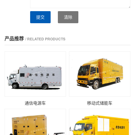
提交
清除
产品推荐
/ RELATED PRODUCTS
通信电源车
移动式储能车