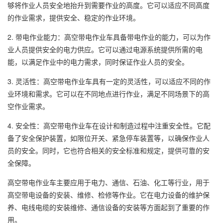
够将作业人员安全地抬升到需要作业的高度。它可以适应不同高度
的作业需求，提供安全、稳定的作业环境。
2. 带电作业能力：高空带电作业车具备带电作业的能力，可以为作
业人员提供安全的电力供应。它可以通过电源系统提供所需的电
能，以满足作业中的电力需求，同时保证作业人员的安全。
3. 灵活性：高空带电作业车具有一定的灵活性，可以适应不同的作
业环境和需求。它可以在不同地点进行作业，满足不同场景下的高
空作业需求。
4. 安全性：高空带电作业车在设计和制造过程中注重安全性。它配
备了安全保护装置，如限位开关、紧急停车装置等，以确保作业人
员的安全。同时，它也符合相关的安全标准和规定，提供可靠的安
全保障。
高空带电作业车主要应用于电力、通信、石油、化工等行业，用于
高空带电设备的安装、维修、检修等作业。它在电力设备的维护保
养、电线电缆的安装维修、通信设备的安装等方面起到了重要的作
用。