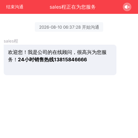
sales程正在为您服务
结束沟通
2026-08-10 06:37:28 开始沟通
sales程
欢迎您！我是公司的在线顾问，很高兴为您服
务！
24小时销售热线13815846666