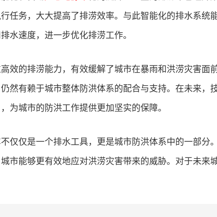
执行任务，大大提高了排涝效率。与此智能化的排水系统
和排水速度，进一步优化排涝工作。
过高效的排涝能力，有效缓解了城市在暴雨和洪涝灾害面
用仍然有赖于城市整体防洪体系的配合与支持。在未来，
用，为城市的防洪工作提供更加坚实的保障。
车不仅仅是一个排水工具，更是城市防洪体系中的一部分
，城市能够更有效地应对洪涝灾害带来的威胁。对于未来
。