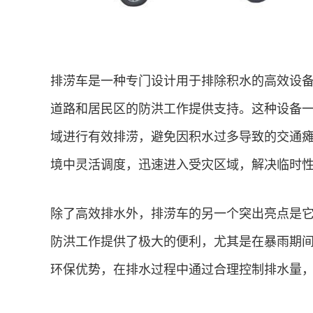
排涝车是一种专门设计用于排除积水的高效设
道路和居民区的防洪工作提供支持。这种设备
域进行有效排涝，避免因积水过多导致的交通
境中灵活调度，迅速进入受灾区域，解决临时
除了高效排水外，排涝车的另一个突出亮点是
防洪工作提供了极大的便利，尤其是在暴雨期
环保优势，在排水过程中通过合理控制排水量