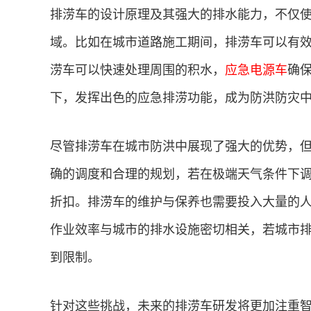
排涝车的设计原理及其强大的排水能力，不仅
域。比如在城市道路施工期间，排涝车可以有
涝车可以快速处理周围的积水，
应急电源车
确
下，发挥出色的应急排涝功能，成为防洪防灾
尽管排涝车在城市防洪中展现了强大的优势，
确的调度和合理的规划，若在极端天气条件下
折扣。排涝车的维护与保养也需要投入大量的
作业效率与城市的排水设施密切相关，若城市
到限制。
针对这些挑战，未来的排涝车研发将更加注重