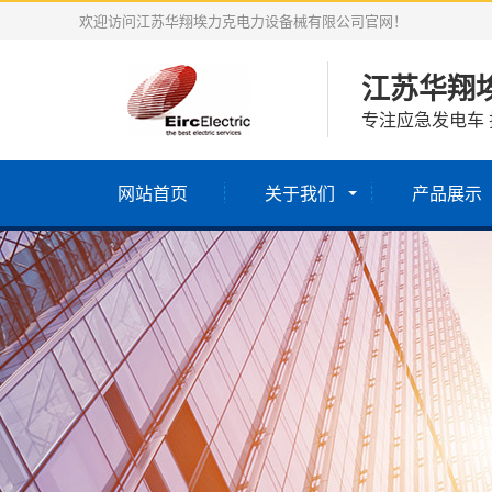
欢迎访问江苏华翔埃力克电力设备械有限公司官网！
江苏华翔
专注应急发电车 
网站首页
关于我们
产品展示