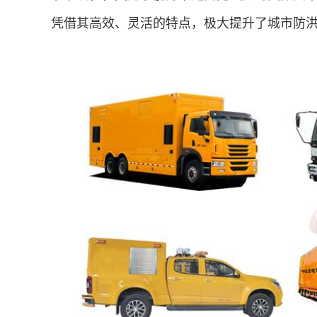
凭借其高效、灵活的特点，极大提升了城市防