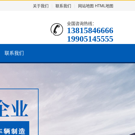
关于我们
|
联系我们
|
网站地图
HTML地图
全国咨询热线：
13815846666
19905145555
联系我们