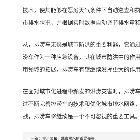
技术，使其能够在恶劣天气条件下自动巡查和
市排水状况，并根据实时数据自动调节排水量
从，排涝车无疑是城市防洪的重要利器，它通
涝车作为一种应急设备，其在城市防洪中的作
用领域的拓展，排涝车有望继续发挥更大的作
在面对城市化进程中频发的洪涝灾害时，排涝
过不断完善排涝车的技术和优化城市排水网络
战，排涝车将继续是一个不可忽视的重要工具
上一篇：
排涝泵车：城市排水的重要先锋