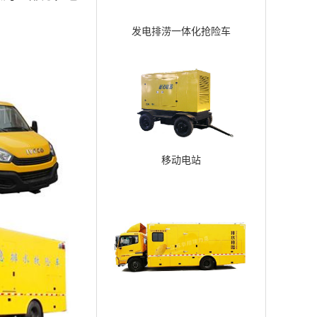
发电排涝一体化抢险车
移动电站