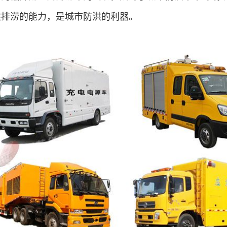
洪排涝的能力，是城市防洪的利器。