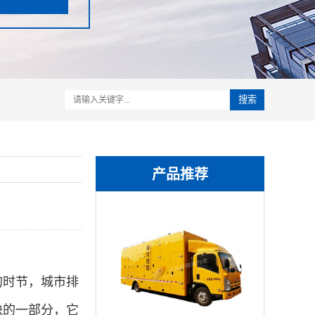
搜索
产品推荐
的时节，城市排
缺的一部分，它