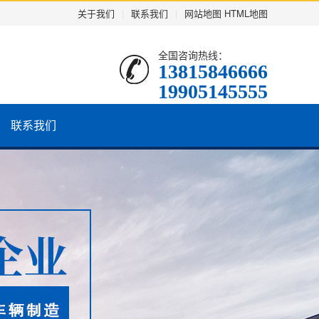
关于我们
|
联系我们
|
网站地图
HTML地图
全国咨询热线：
13815846666
19905145555
联系我们