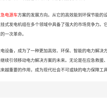
应急电源车
方案的发展方向。从它的高效能到环保节能的
拖挂式发电机组在多个领域中具备了强大的市场竞争力。
案的一次革命。
发电设备，成为了一种更加高效、环保、智能的电力解决
将继续引领移动电力解决方案的未来。无论是在应急救援
越来越重要的作用，成为现代社会不可或缺的电力保障工