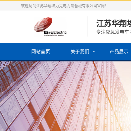
欢迎访问江苏华翔埃力克电力设备械有限公司官网！
江苏华翔
专注应急发电车 
网站首页
关于我们
产品展示