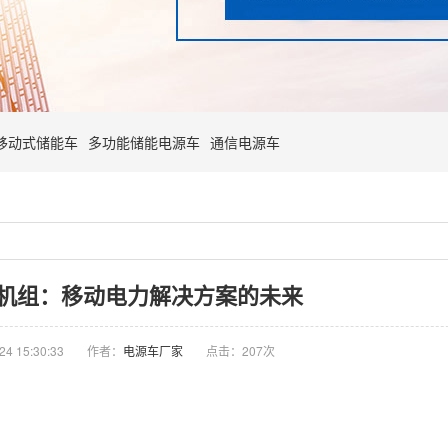
移动式储能车
多功能储能电源车
通信电源车
机组：移动电力解决方案的未来
4 15:30:33
作者：
电源车厂家
点击：
207次