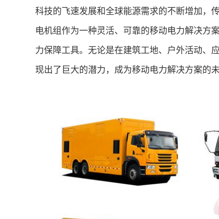
科技的飞速发展和全球能源需求的不断增加，
电机组作为一种灵活、可靠的移动电力解决方
力保障工具。无论是在建筑工地、户外活动、
现出了巨大的潜力，成为移动电力解决方案的