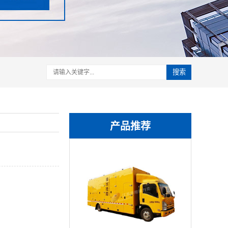
搜索
产品推荐