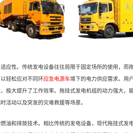
与适应性。传统发电设备往往局限于固定场所的使用，而
可以轻松应对不同环
应急电源车
境下的电力供应需求。用
送，极大提升了工作效率。拖挂式发电机组的动力强大，
临时活动以及突发的灾难救援等场景。
的燃油和排放技术。相比传统的发电设备，现代拖挂式发