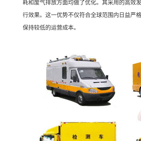
耗和废气排放方面均做了优化。其采用的高效
行效果。这一优势不仅符合全球范围内日益严
保持较低的运营成本。