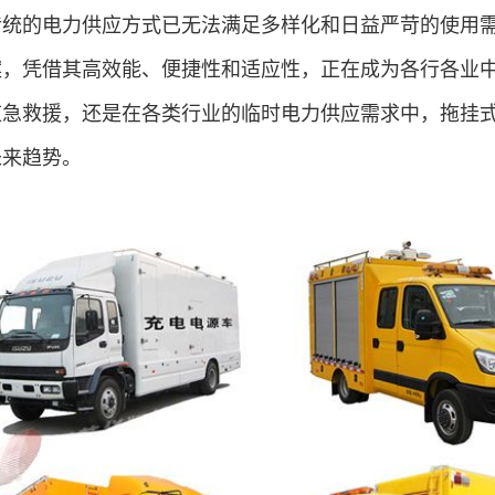
传统的电力供应方式已无法满足多样化和日益严苛的使用
案，凭借其高效能、便捷性和适应性，正在成为各行各业
应急救援，还是在各类行业的临时电力供应需求中，拖挂
未来趋势。