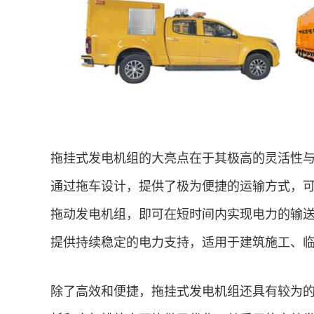
拖挂式发电机组的大亮点在于其极高的灵活性
通过拖车设计，提供了极为便捷的运输方式，
拖动发电机组，即可在短时间内实现电力的输
提供持续稳定的电力支持，适用于建筑施工、
除了高效和便捷，拖挂式发电机组还具有较为