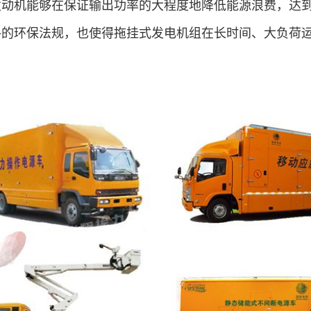
发动机能够在保证输出功率的大程度地降低能源浪费，达
格的环保法规，也使得拖挂式发电机组在长时间、大负荷