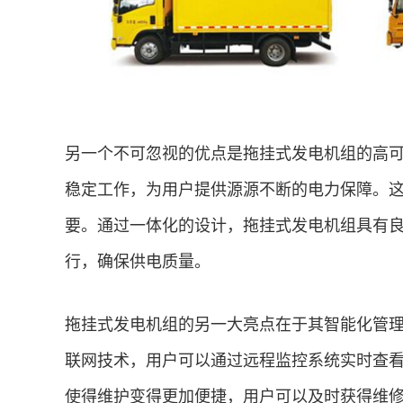
另一个不可忽视的优点是拖挂式发电机组的高
稳定工作，为用户提供源源不断的电力保障。这
要。通过一体化的设计，拖挂式发电机组具有
行，确保供电质量。
拖挂式发电机组的另一大亮点在于其智能化管
联网技术，用户可以通过远程监控系统实时查
使得维护变得更加便捷，用户可以及时获得维