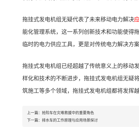
拖挂式发电机组无疑代表了未来移动电力解决
能化管理系统，这一系列创新技术和功能使得
临时的电力供应工具，更是对传统电力解决方
拖挂式发电机组已经超越了传统意义上的移动
样化和技术的不断进步，拖挂式发电机组无疑
筑施工等多个领域，拖挂式发电机组都将发挥
上一篇：
抢险车在灾难救援中的重要角色
下一篇：
排水车的工作原理与应用场景探讨