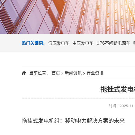
热门关键词：
低压发电车
中压发电车
UPS不间断电源车
当前位置：
首页
>
新闻资讯
>
行业资讯
拖挂式发电
时间：2025-11-2
拖挂式发电机组：移动电力解决方案的未来