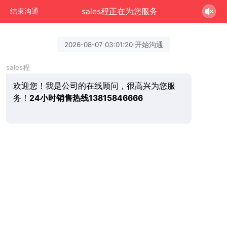
sales程正在为您服务
结束沟通
2026-08-07 03:01:20 开始沟通
sales程
欢迎您！我是公司的在线顾问，很高兴为您服
务！
24小时销售热线13815846666