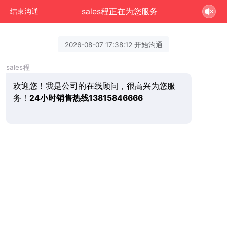
sales程正在为您服务
结束沟通
2026-08-07 17:38:12 开始沟通
sales程
欢迎您！我是公司的在线顾问，很高兴为您服
务！
24小时销售热线13815846666