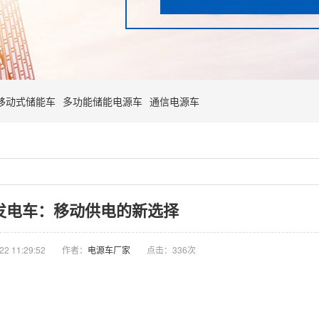
移动式储能车
多功能储能电源车
通信电源车
V发电车：移动供电的新选择
2 11:29:52
作者：
电源车厂家
点击：
336次