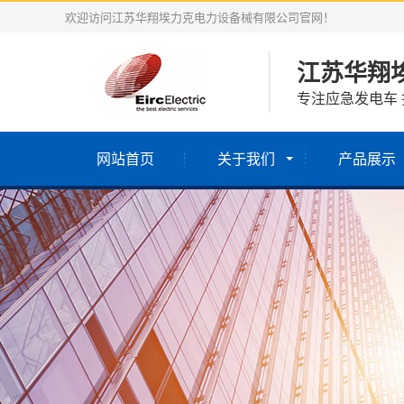
欢迎访问江苏华翔埃力克电力设备械有限公司官网！
江苏华翔
专注应急发电车 
网站首页
关于我们
产品展示