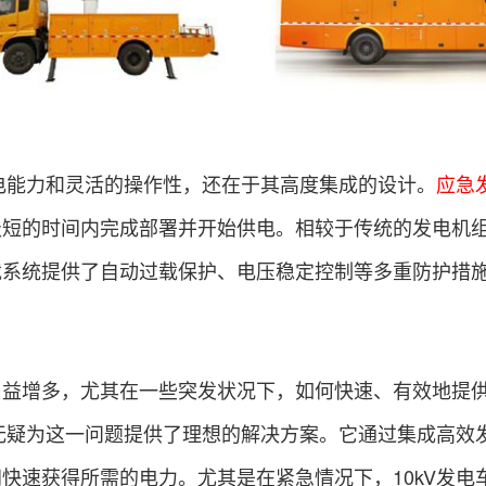
发电能力和灵活的操作性，还在于其高度集成的设计。
应急
短的时间内完成部署并开始供电。相较于传统的发电机组，
载系统提供了自动过载保护、电压稳定控制等多重防护措
。
日益增多，尤其在一些突发状况下，如何快速、有效地提
出无疑为这一问题提供了理想的解决方案。它通过集成高效
快速获得所需的电力。尤其是在紧急情况下，10kV发电