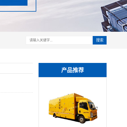
搜索
产品推荐