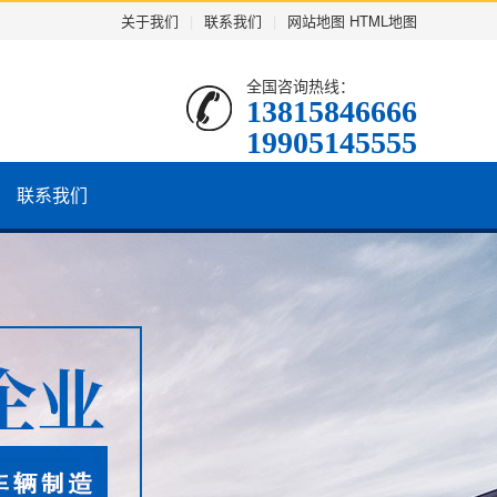
关于我们
|
联系我们
|
网站地图
HTML地图
全国咨询热线：
13815846666
19905145555
联系我们