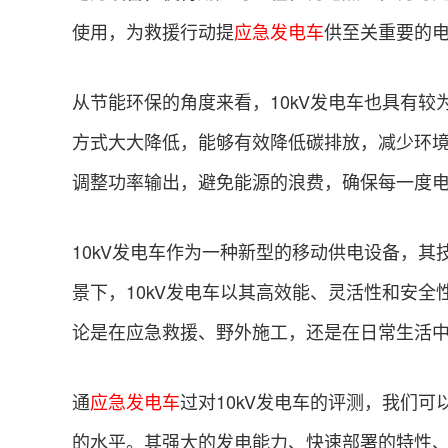
使用，为救援行动提
应急发电车
供至关重要的
从节能环保的角度来看，10kV发电车也具有
方式大大降低，能够有效降低碳排放，减少环
调整功率输出，避免能源的浪费，确保每一度
10kV发电车作为一种新型的移动供电设备，
景下，10kV发电车以其高效能、灵活性和安
论是在应急救援、野外施工，还是在日常生活中
通
应急发电车
过对10kV发电车的评测，我们
的水平。其强大的发电能力、快速部署的特性