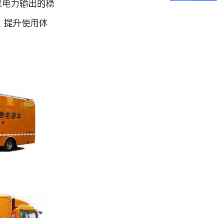
保电力输出的稳
，提升使用体