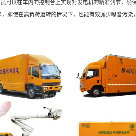
人员可以在车内的控制台上实现对发电机的精准调节，确
技术，即使在高负荷运转的情况下，也能有效减少噪音污染