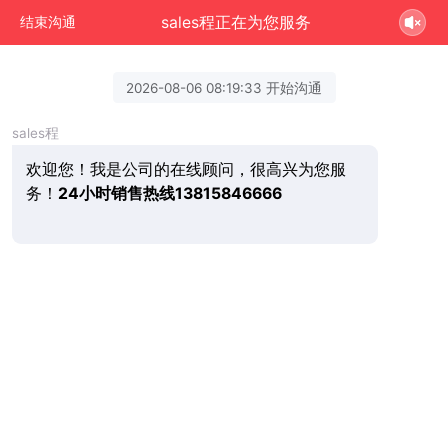
sales程正在为您服务
结束沟通
2026-08-06 08:19:33 开始沟通
sales程
欢迎您！我是公司的在线顾问，很高兴为您服
务！
24小时销售热线13815846666