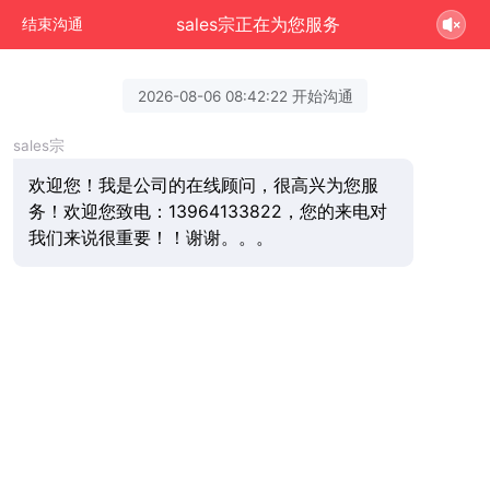
sales宗正在为您服务
结束沟通
2026-08-06 08:42:22 开始沟通
sales宗
欢迎您！我是公司的在线顾问，很高兴为您服
务！欢迎您致电：13964133822，您的来电对
我们来说很重要！！谢谢。。。