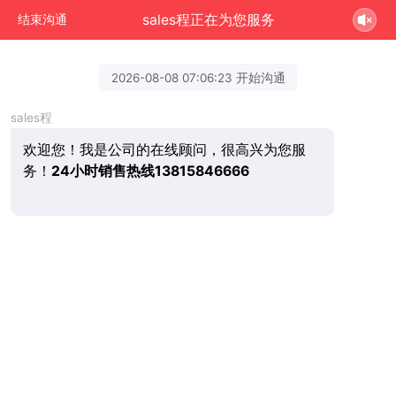
sales程正在为您服务
结束沟通
2026-08-08 07:06:23 开始沟通
sales程
欢迎您！我是公司的在线顾问，很高兴为您服
务！
24小时销售热线13815846666