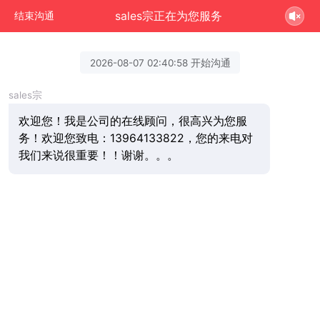
sales宗正在为您服务
结束沟通
2026-08-07 02:40:58 开始沟通
sales宗
欢迎您！我是公司的在线顾问，很高兴为您服
务！欢迎您致电：13964133822，您的来电对
我们来说很重要！！谢谢。。。